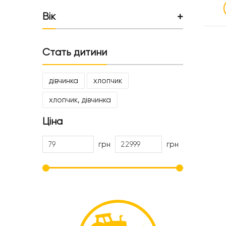
Вік
Стать дитини
дівчинка
хлопчик
хлопчик, дівчинка
Ціна
грн
грн