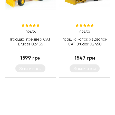
02436
02450
Іграшка грейдер CAT
Іграшка каток з відвалом
Bruder 02436
CAT Bruder 02450
1599 грн
1547 грн
Закінчився
Закінчився