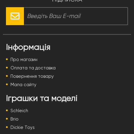
Інформація
Про магазин
Оплата та доставка
Повернення товару
Мапа сайту
Іграшки та моделі
Schleich
Brio
Dickie Toys