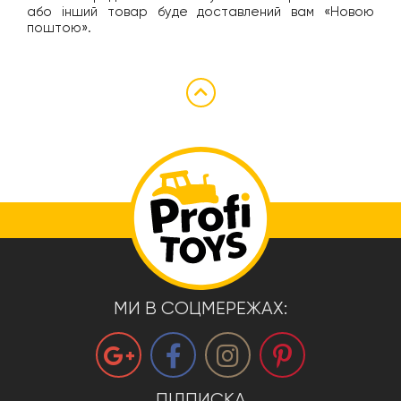
або інший товар буде доставлений вам «Новою
поштою».
МИ В СОЦМЕРЕЖАХ:
ПІДПИСКА