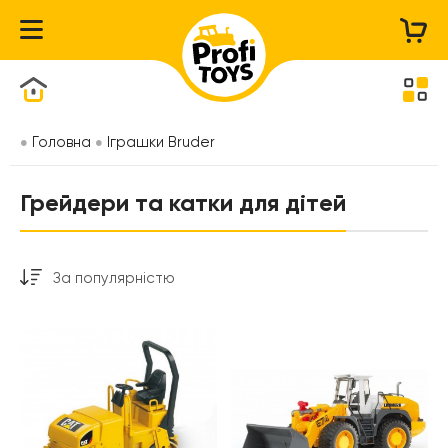
Каталог товарів
Головна
Іграшки Bruder
Грейдери та катки для дітей