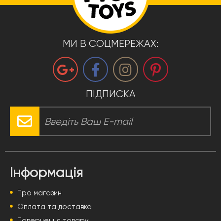
МИ В СОЦМЕРЕЖАХ:
ПІДПИСКА
Інформація
Про магазин
Оплата та доставка
Повернення товару