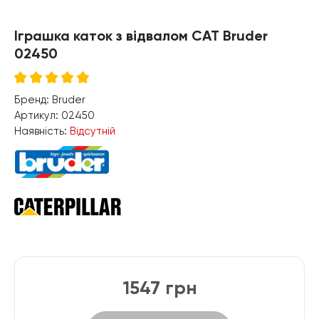
Іграшка каток з відвалом CAT Bruder
02450
Бренд:
Bruder
Артикул:
02450
Наявність:
Відсутній
1547 грн