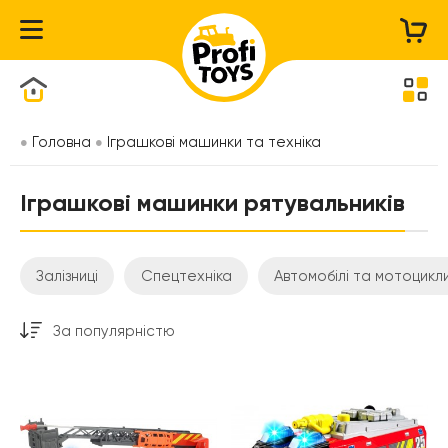
Каталог товарів
Головна
Іграшкові машинки та техніка
Іграшкові машинки рятувальників
Залізниці
Спецтехніка
Автомобілі та мотоцикл