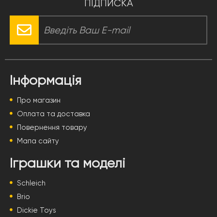
ПІДПИСКА
Інформація
Про магазин
Оплата та доставка
Повернення товару
Мапа сайту
Іграшки та моделі
Schleich
Brio
Dickie Toys