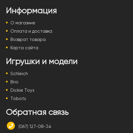
Информация
О магазине
Оплата и доставка
Возврат товара
Карта сайта
Игрушки и модели
Schleich
Brio
Dickie Toys
Tobots
Обратная связь
(067) 127-08-34