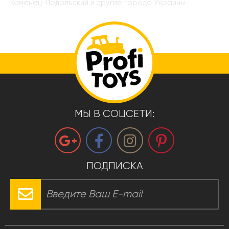
Каменец-Подольский и другие города Украины
МЫ В СОЦСЕТИ:
ПОДПИСКА