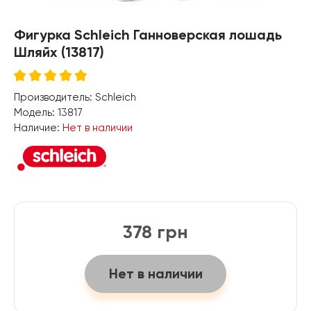
Фигурка Schleich Ганноверская лошадь
Шляйх (13817)
Производитель:
Schleich
Модель:
13817
Наличие:
Нет в наличии
378 грн
Нет в наличии