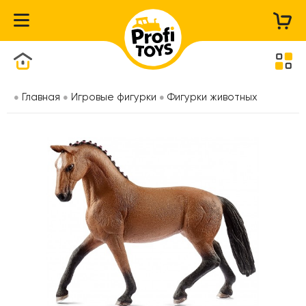
Каталог товаров
Главная
Игровые фигурки
Фигурки животных