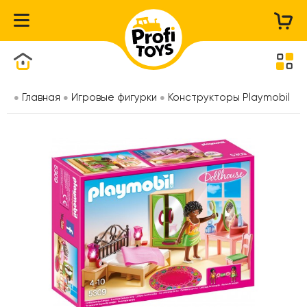
Каталог товаров
Главная
Игровые фигурки
Конструкторы Playmobil