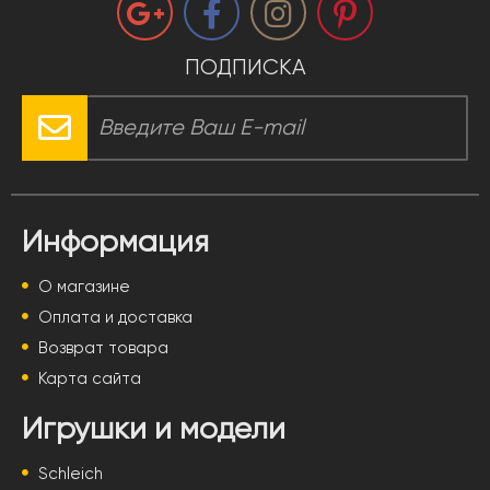
ПОДПИСКА
Информация
О магазине
Оплата и доставка
Возврат товара
Карта сайта
Игрушки и модели
Schleich