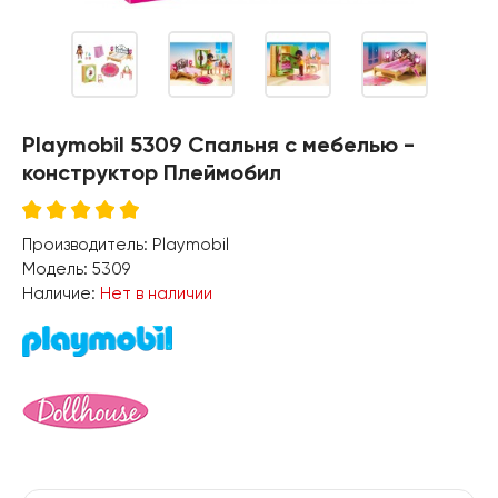
Playmobil 5309 Спальня с мебелью -
конструктор Плеймобил
Производитель:
Playmobil
Модель:
5309
Наличие:
Нет в наличии