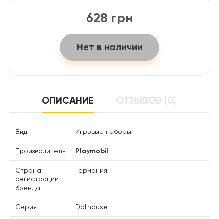
628 грн
Нет в наличии
ОПИСАНИЕ
ОТЗЫВОВ (0)
Вид
Игровые наборы
Производитель
Playmobil
Страна
Германия
регистрации
бренда
Серия
Dollhouse