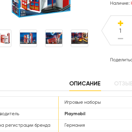
Наличие:
Поделитьс
ОПИСАНИЕ
ОТЗЫВ
Игровые наборы
водитель
Playmobil
а регистрации бренда
Германия