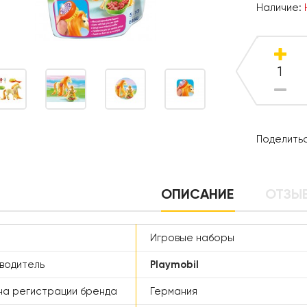
Наличие:
Поделитьс
ОПИСАНИЕ
ОТЗЫВ
Игровые наборы
водитель
Playmobil
а регистрации бренда
Германия