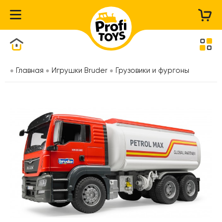
Каталог товаров
Главная
Игрушки Bruder
Грузовики и фургоны