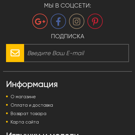
МЫ В СОЦСЕТИ:
ПОДПИСКА
Информация
О магазине
Оплата и доставка
Возврат товара
Карта сайта