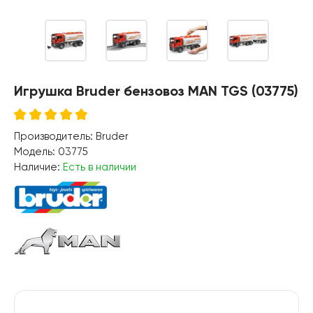
Игрушка Bruder бензовоз MAN TGS (03775)
Производитель:
Bruder
Модель:
03775
Наличие:
Есть в наличии