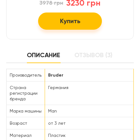
3230 грн
3978 грн
Купить
ОПИСАНИЕ
ОТЗЫВОВ (3)
Производитель
Bruder
Страна
Германия
регистрации
бренда
Марка машины
Man
Возраст
от 3 лет
Материал
Пластик