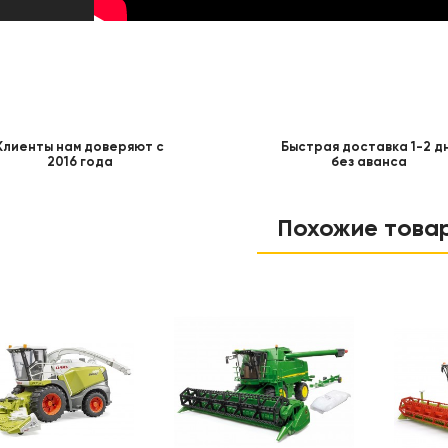
Клиенты нам доверяют с
Быстрая доставка 1-2 д
2016 года
без аванса
Похожие това