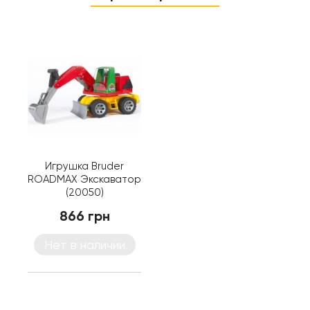
Игрушка Bruder
ROADMAX Экскаватор
(20050)
866 грн
Нет в наличии