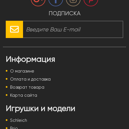
ПОДПИСКА
Информация
О магазине
Оплата и доставка
Возврат товара
Карта сайта
Игрушки и модели
Schleich
Brio