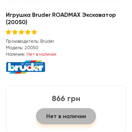
Игрушка Bruder ROADMAX Экскаватор
(20050)
Производитель:
Bruder
Модель:
20050
Наличие:
Нет в наличии
866 грн
Нет в наличии