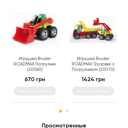
Игрушка Bruder
Игрушка Bruder
ROADMAX Погрузчик
ROADMAX Грузовик с
(20060)
Погрузчиком (20070)
670 грн
1424 грн
Нет в наличии
Нет в наличии
Просмотренные