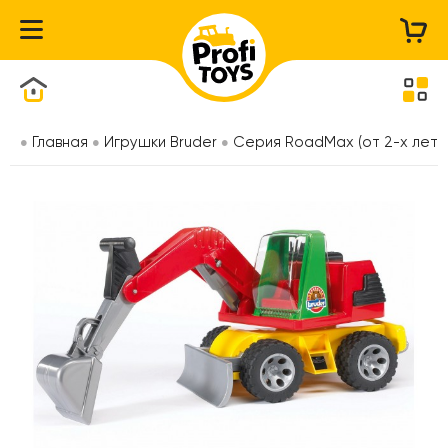
Каталог товаров
Главная
Игрушки Bruder
Серия RoadMax (от 2-х лет)