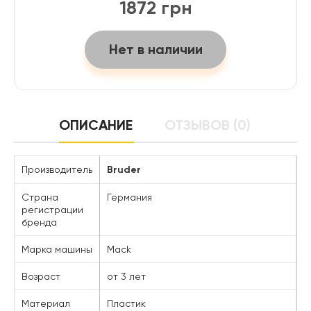
1872 грн
Нет в наличии
ОПИСАНИЕ
ОТЗЫВОВ (0)
Производитель
Bruder
Страна
Германия
регистрации
бренда
Марка машины
Mack
Возраст
от 3 лет
Материал
Пластик