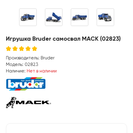
Игрушка Bruder самосвал MACK (02823)
Производитель:
Bruder
Модель:
02823
Наличие:
Нет в наличии