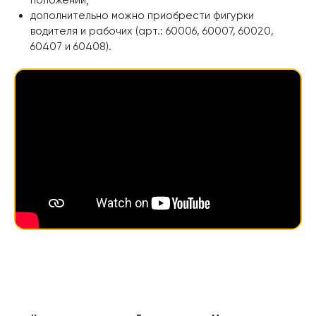
дополнительно можно приобрести фигурки
водителя и рабочих (арт.: 60006, 60007, 60020,
60407 и 60408).