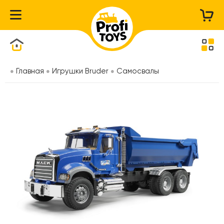
Каталог товаров
Главная
Игрушки Bruder
Самосвалы