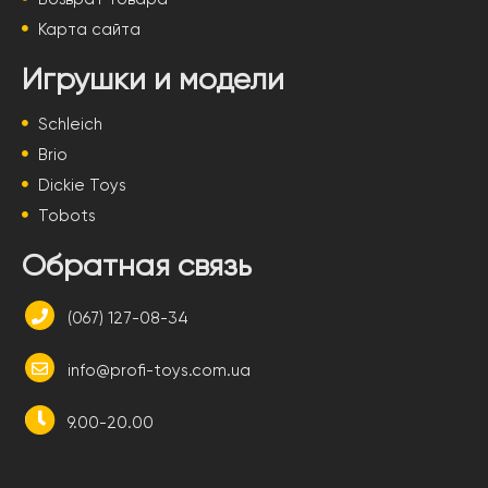
Карта сайта
Игрушки и модели
Schleich
Brio
Dickie Toys
Tobots
Обратная связь
(067) 127-08-34
info@profi-toys.com.ua
9.00-20.00