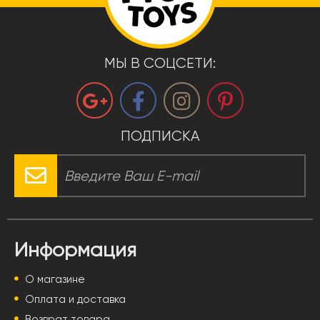
МЫ В СОЦСЕТИ:
ПОДПИСКА
Информация
О магазине
Оплата и доставка
Возврат товара