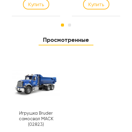
Купить
Купить
Просмотренные
Игрушка Bruder
самосвал MACK
(02823)