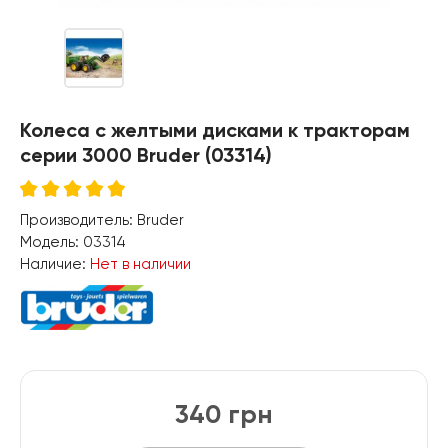
Колеса с желтыми дисками к тракторам
серии 3000 Bruder (03314)
Производитель:
Bruder
Модель:
03314
Наличие:
Нет в наличии
340 грн