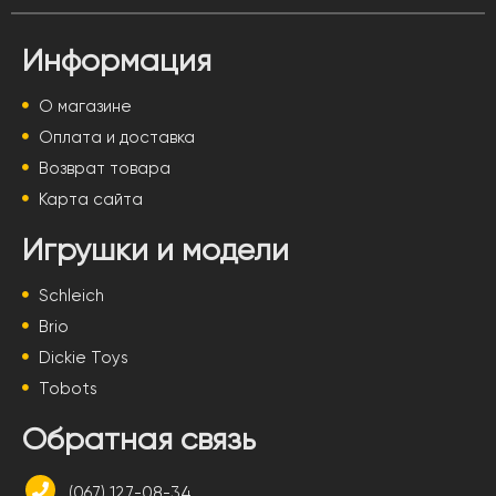
Информация
О магазине
Оплата и доставка
Возврат товара
Карта сайта
Игрушки и модели
Schleich
Brio
Dickie Toys
Tobots
Обратная связь
(067) 127-08-34