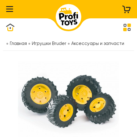
Каталог товаров
Главная
Игрушки Bruder
Аксессуары и запчасти