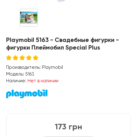
Playmobil 5163 - Свадебные фигурки -
фигурки Плеймобил Special Plus
Производитель:
Playmobil
Модель:
5163
Наличие:
Нет в наличии
173 грн