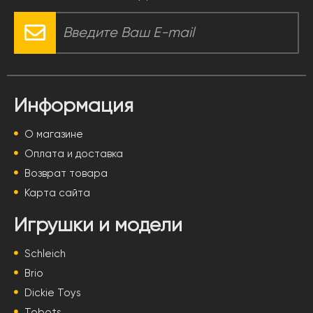
Информация
О магазине
Оплата и доставка
Возврат товара
Карта сайта
Игрушки и модели
Schleich
Brio
Dickie Toys
Tobots