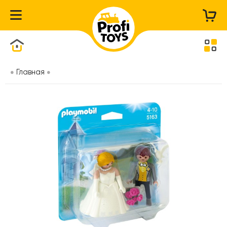
Каталог товаров
Главная