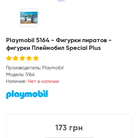
Playmobil 5164 - Фигурки пиратов -
фигурки Плеймобил Special Plus
Производитель:
Playmobil
Модель:
5164
Наличие:
Нет в наличии
173 грн