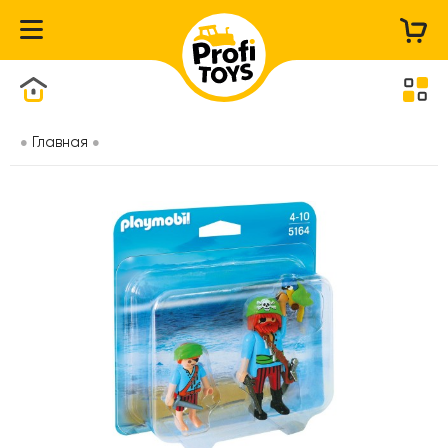
Каталог товаров
Главная