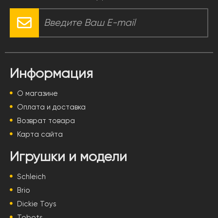
Информация
О магазине
Оплата и доставка
Возврат товара
Карта сайта
Игрушки и модели
Schleich
Brio
Dickie Toys
Tobots