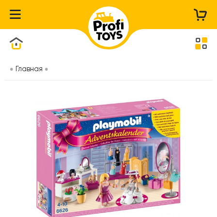
Каталог товаров
Главная