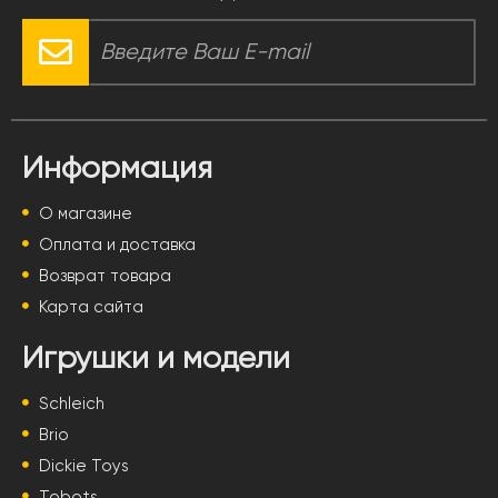
Информация
О магазине
Оплата и доставка
Возврат товара
Карта сайта
Игрушки и модели
Schleich
Brio
Dickie Toys
Tobots