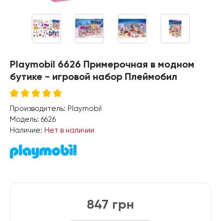
Playmobil 6626 Примерочная в модном
бутике - игровой набор Плеймобил
Производитель:
Playmobil
Модель:
6626
Наличие:
Нет в наличии
847 грн