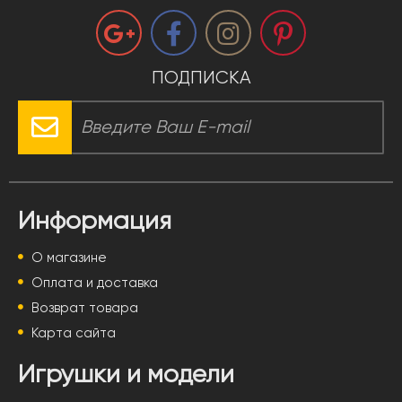
ПОДПИСКА
Информация
О магазине
Оплата и доставка
Возврат товара
Карта сайта
Игрушки и модели