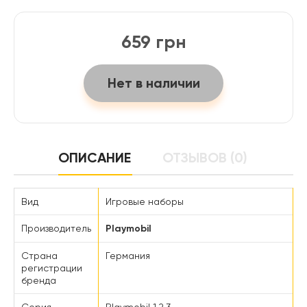
659 грн
Нет в наличии
ОПИСАНИЕ
ОТЗЫВОВ (0)
Вид
Игровые наборы
Производитель
Playmobil
Страна
Германия
регистрации
бренда
Серия
Playmobil 1.2.3