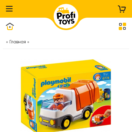
Каталог товаров
Главная