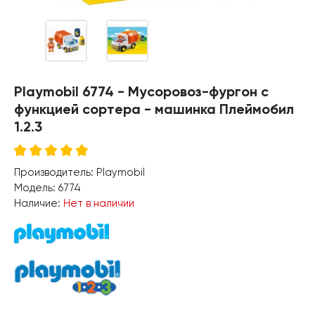
Playmobil 6774 - Мусоровоз-фургон с
функцией сортера - машинка Плеймобил
1.2.3
Производитель:
Playmobil
Модель:
6774
Наличие:
Нет в наличии