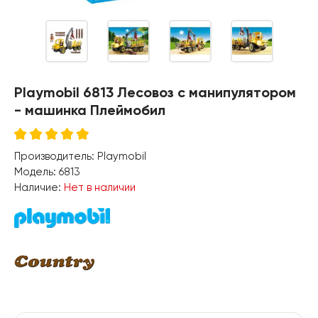
Playmobil 6813 Лесовоз с манипулятором
- машинка Плеймобил
Производитель:
Playmobil
Модель:
6813
Наличие:
Нет в наличии