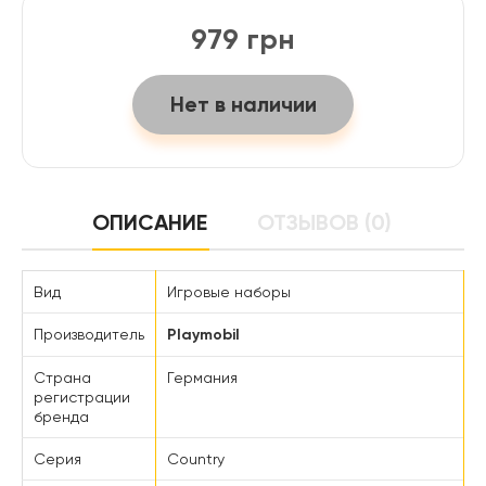
979 грн
Нет в наличии
ОПИСАНИЕ
ОТЗЫВОВ (0)
Вид
Игровые наборы
Производитель
Playmobil
Страна
Германия
регистрации
бренда
Серия
Country