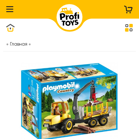
Каталог товаров
Главная