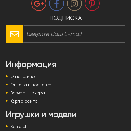
ПОДПИСКА
Информация
О магазине
Оплата и доставка
Возврат товара
Карта сайта
Игрушки и модели
Schleich