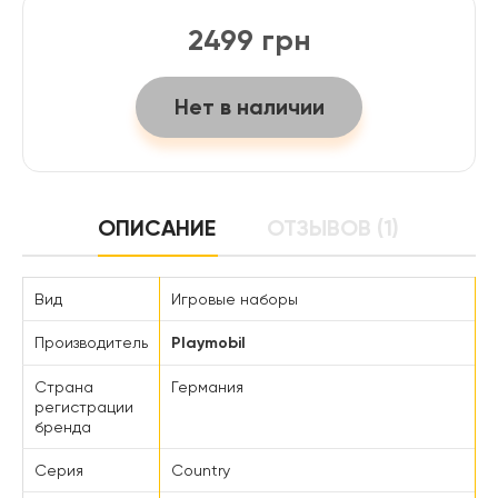
2499 грн
Нет в наличии
ОПИСАНИЕ
ОТЗЫВОВ (1)
Вид
Игровые наборы
Производитель
Playmobil
Страна
Германия
регистрации
бренда
Серия
Country