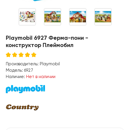
Playmobil 6927 Ферма-пони -
конструктор Плеймобил
Производитель:
Playmobil
Модель:
6927
Наличие:
Нет в наличии