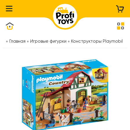
Каталог товаров
Главная
Игровые фигурки
Конструкторы Playmobil