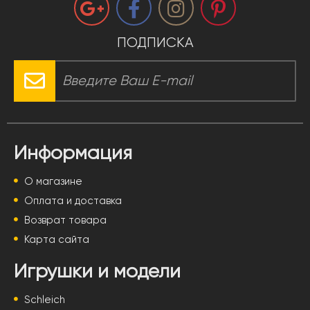
ПОДПИСКА
Информация
О магазине
Оплата и доставка
Возврат товара
Карта сайта
Игрушки и модели
Schleich