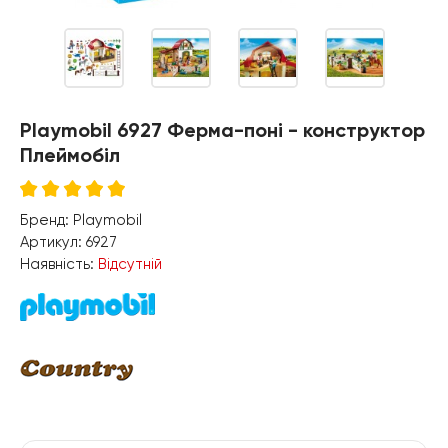
Playmobil 6927 Ферма-поні - конструктор
Плеймобіл
Бренд:
Playmobil
Артикул:
6927
Наявність:
Відсутній