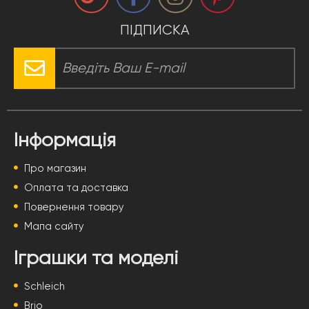
ПІДПИСКА
Інформація
Про магазин
Оплата та доставка
Повернення товару
Мапа сайту
Іграшки та моделі
Schleich
Brio