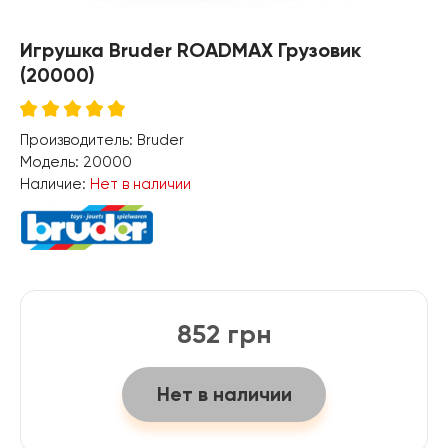
Игрушка Bruder ROADMAX Грузовик
(20000)
Производитель:
Bruder
Модель:
20000
Наличие:
Нет в наличии
852 грн
Нет в наличии