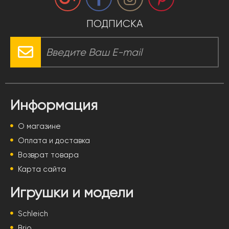
ПОДПИСКА
Информация
О магазине
Оплата и доставка
Возврат товара
Карта сайта
Игрушки и модели
Schleich
Brio