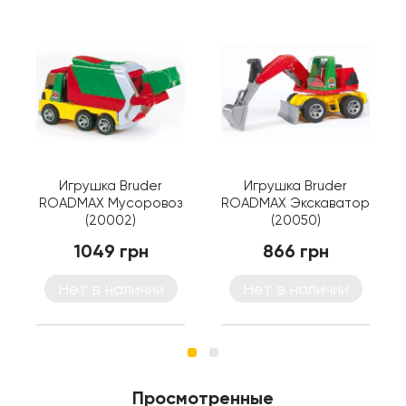
Игрушка Bruder
Игрушка Bruder
ROADMAX Мусоровоз
ROADMAX Экскаватор
(20002)
(20050)
1049 грн
866 грн
Нет в наличии
Нет в наличии
Просмотренные