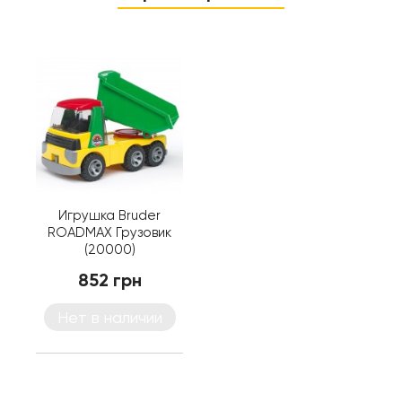
Игрушка Bruder
ROADMAX Грузовик
(20000)
852 грн
Нет в наличии