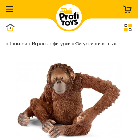
Каталог товаров
Главная
Игровые фигурки
Фигурки животных