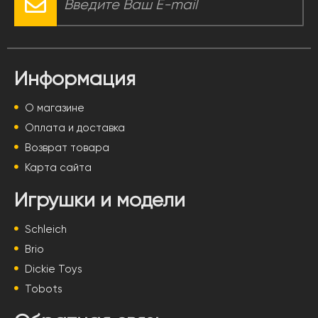
Информация
О магазине
Оплата и доставка
Возврат товара
Карта сайта
Игрушки и модели
Schleich
Brio
Dickie Toys
Tobots