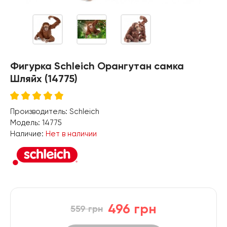
Фигурка Schleich Орангутан самка
Шляйх (14775)
Производитель:
Schleich
Модель:
14775
Наличие:
Нет в наличии
496 грн
559 грн