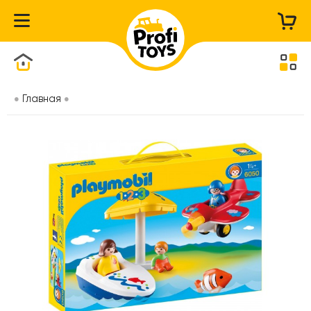
Каталог товаров
Главная