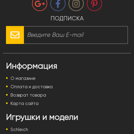
ПОДПИСКА
Информация
О магазине
Оплата и доставка
Возврат товара
Карта сайта
Игрушки и модели
Schleich