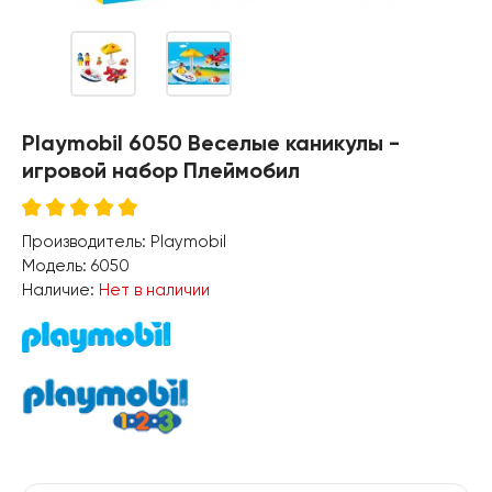
Playmobil 6050 Веселые каникулы -
игровой набор Плеймобил
Производитель:
Playmobil
Модель:
6050
Наличие:
Нет в наличии