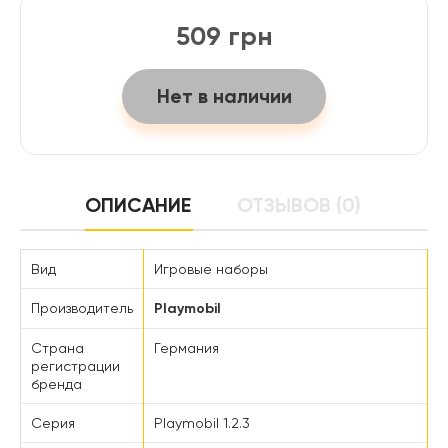
509 грн
Нет в наличии
ОПИСАНИЕ
ОТЗЫВОВ (0)
Вид
Игровые наборы
Производитель
Playmobil
Страна
Германия
регистрации
бренда
Серия
Playmobil 1.2.3