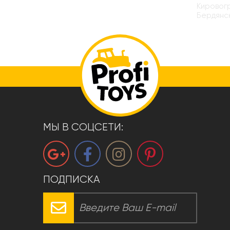
Кировогр
Бердянск
МЫ В СОЦСЕТИ:
ПОДПИСКА