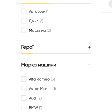
Автовози
(1)
Джип
(6)
Машинка
(2)
Герої
Марка машини
Alfa Romeo
(3)
Aston Martin
(1)
Audi
(2)
BMW
(1)