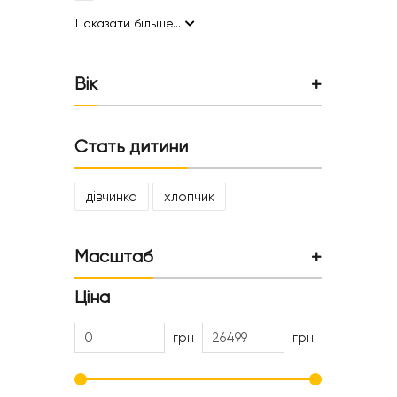
Показати більше...
Вік
Стать дитини
дівчинка
хлопчик
Масштаб
Ціна
грн
грн