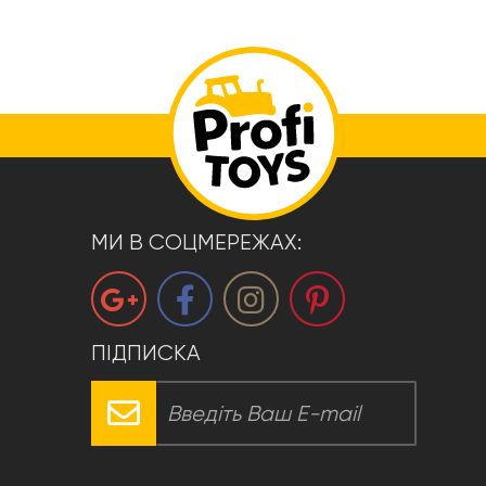
МИ В СОЦМЕРЕЖАХ:
ПІДПИСКА