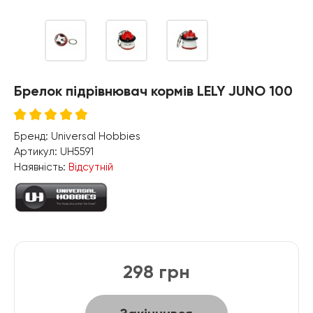
Брелок підрівнювач кормів LELY JUNO 100
Бренд:
Universal Hobbies
Артикул:
UH5591
Наявність:
Відсутній
298 грн