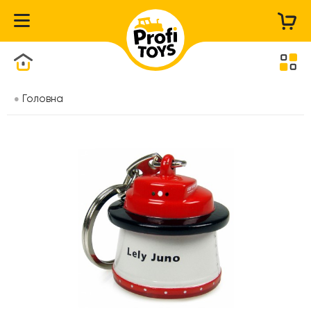
Каталог товарів
Головна