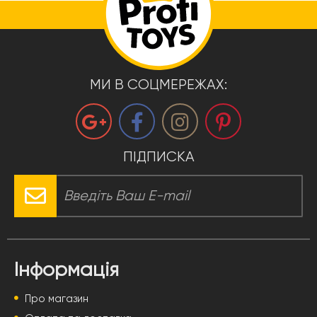
МИ В СОЦМЕРЕЖАХ:
ПІДПИСКА
Інформація
Про магазин