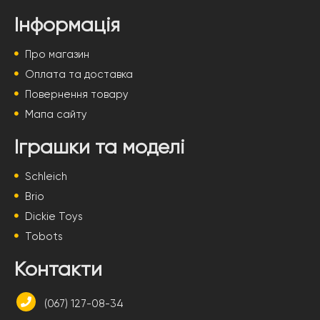
Інформація
Про магазин
Оплата та доставка
Повернення товару
Мапа сайту
Іграшки та моделі
Schleich
Brio
Dickie Toys
Tobots
Контакти
(067) 127-08-34