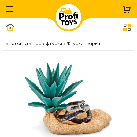
Каталог товарів
Головна
Ігрові фігурки
Фігурки тварин