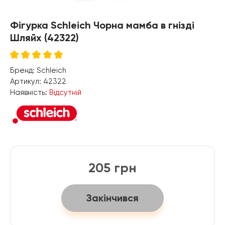
Фігурка Schleich Чорна мамба в гнізді
Шляйх (42322)
Бренд:
Schleich
Артикул:
42322
Наявність:
Відсутній
205 грн
Закінчився