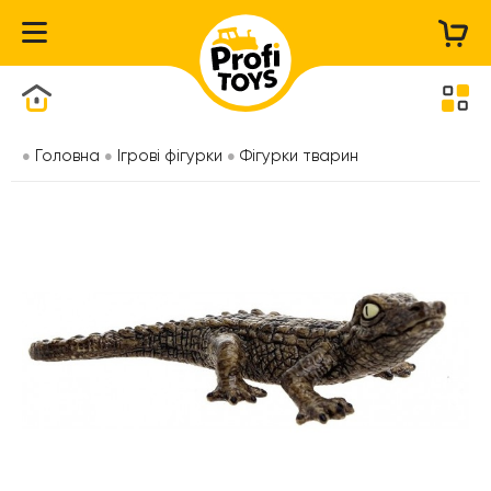
Каталог товарів
Головна
Ігрові фігурки
Фігурки тварин