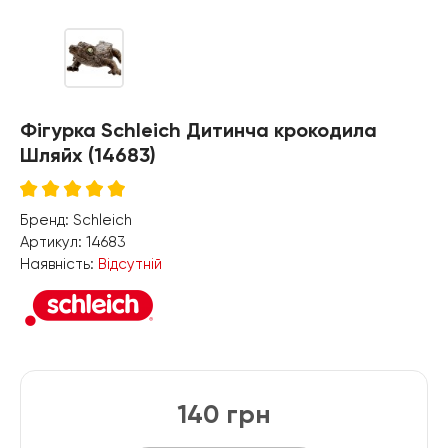
Фігурка Schleich Дитинча крокодила
Шляйх (14683)
Бренд:
Schleich
Артикул:
14683
Наявність:
Відсутній
140 грн