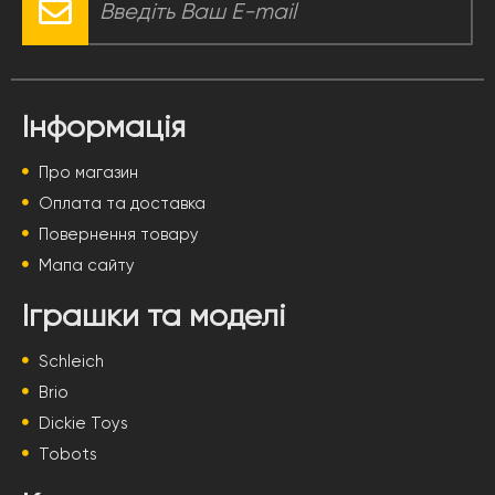
Інформація
Про магазин
Оплата та доставка
Повернення товару
Мапа сайту
Іграшки та моделі
Schleich
Brio
Dickie Toys
Tobots