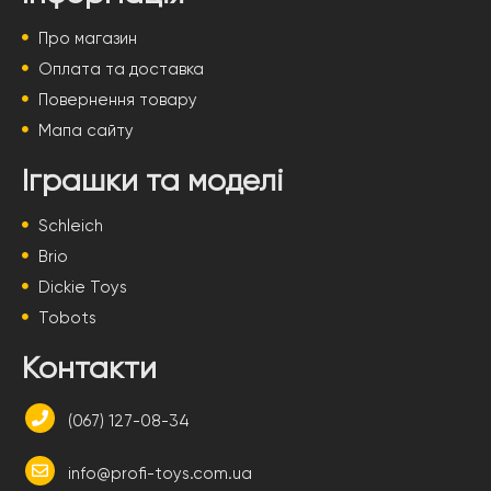
Про магазин
Оплата та доставка
Повернення товару
Мапа сайту
Іграшки та моделі
Schleich
Brio
Dickie Toys
Tobots
Контакти
(067) 127-08-34
info@profi-toys.com.ua