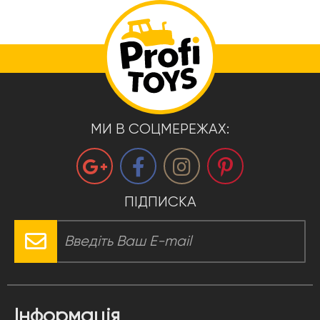
МИ В СОЦМЕРЕЖАХ:
ПІДПИСКА
Інформація