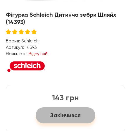
Фігурка Schleich Дитинча зебри Шляйх
(14393)
Бренд:
Schleich
Артикул:
14393
Наявність:
Відсутній
143 грн
Закінчився