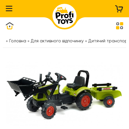
Каталог товарів
Головна
Для активного відпочинку
Дитячий транспор