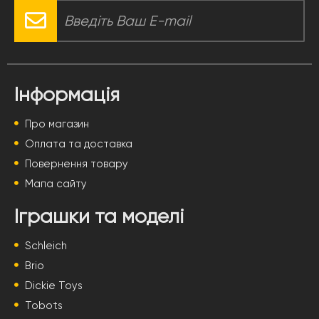
Інформація
Про магазин
Оплата та доставка
Повернення товару
Мапа сайту
Іграшки та моделі
Schleich
Brio
Dickie Toys
Tobots