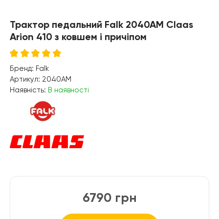
Трактор педальний Falk 2040AM Claas
Arion 410 з ковшем і причіпом
Бренд:
Falk
Артикул:
2040AM
Наявність:
В наявності
6790 грн