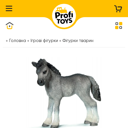
Каталог товарів
Головна
Ігрові фігурки
Фігурки тварин