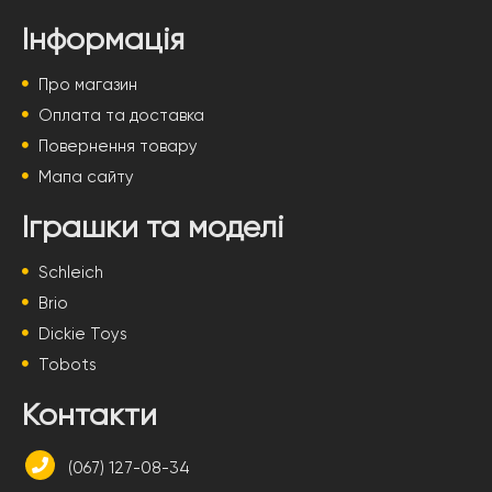
Інформація
Про магазин
Оплата та доставка
Повернення товару
Мапа сайту
Іграшки та моделі
Schleich
Brio
Dickie Toys
Tobots
Контакти
(067) 127-08-34