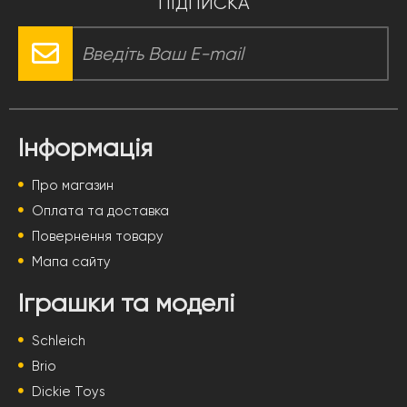
ПІДПИСКА
Інформація
Про магазин
Оплата та доставка
Повернення товару
Мапа сайту
Іграшки та моделі
Schleich
Brio
Dickie Toys