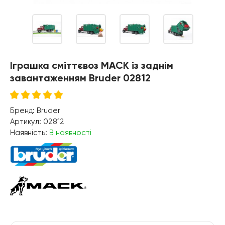
Іграшка сміттєвоз MACK із заднім
завантаженням Bruder 02812
Бренд:
Bruder
Артикул:
02812
Наявність:
В наявності