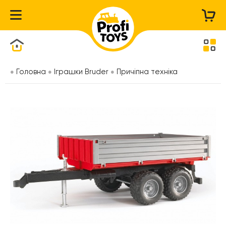
Каталог товарів
Головна
Іграшки Bruder
Причіпна техніка