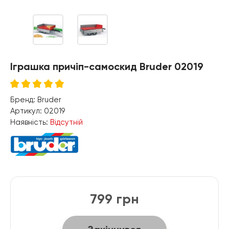
Іграшка причіп-самоскид Bruder 02019
Бренд:
Bruder
Артикул:
02019
Наявність:
Відсутній
799 грн