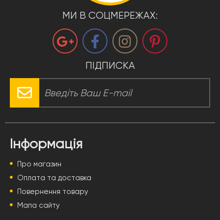
МИ В СОЦМЕРЕЖАХ:
ПІДПИСКА
Інформація
Про магазин
Оплата та доставка
Повернення товару
Мапа сайту