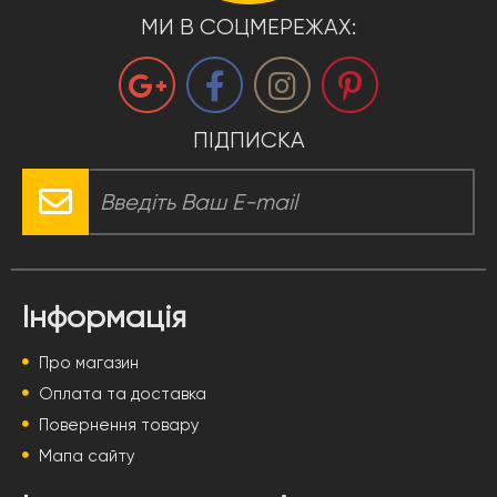
МИ В СОЦМЕРЕЖАХ:
ПІДПИСКА
Інформація
Про магазин
Оплата та доставка
Повернення товару
Мапа сайту