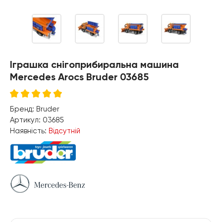
Іграшка снігоприбиральна машина
Mercedes Arocs Bruder 03685
Бренд:
Bruder
Артикул:
03685
Наявність:
Відсутній