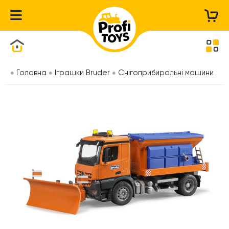
Каталог товарів
Головна
Іграшки Bruder
Снігоприбиральні машини