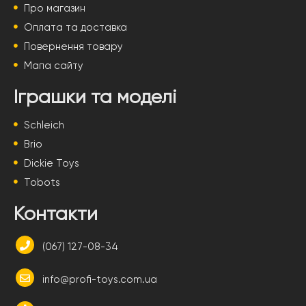
Про магазин
Оплата та доставка
Повернення товару
Мапа сайту
Іграшки та моделі
Schleich
Brio
Dickie Toys
Tobots
Контакти
(067) 127-08-34
info@profi-toys.com.ua