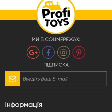
МИ В СОЦМЕРЕЖАХ:
ПІДПИСКА
Інформація