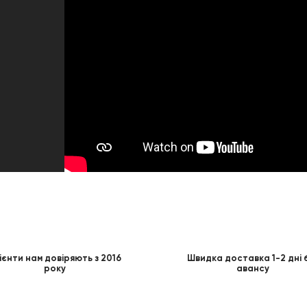
ієнти нам довіряють з 2016
Швидка доставка 1-2 дні 
року
авансу