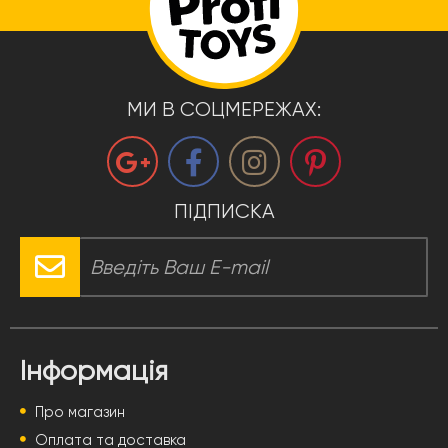
МИ В СОЦМЕРЕЖАХ:
ПІДПИСКА
Інформація
Про магазин
Оплата та доставка