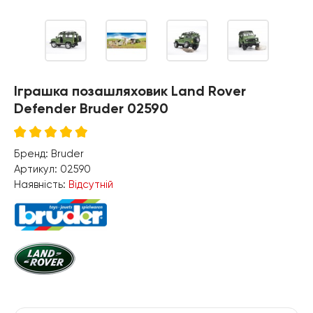
Іграшка позашляховик Land Rover
Defender Bruder 02590
Бренд:
Bruder
Артикул:
02590
Наявність:
Відсутній