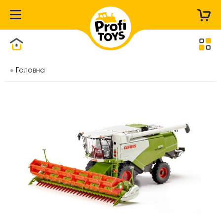
Каталог товарів
Головна