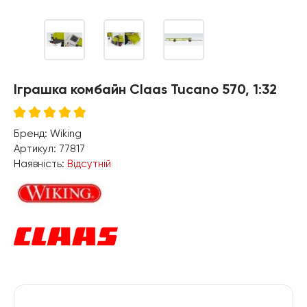
Іграшка комбайн Claas Tucano 570, 1:32
Бренд:
Wiking
Артикул:
77817
Наявність:
Відсутній