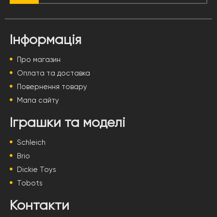
Інформація
Про магазин
Оплата та доставка
Повернення товару
Мапа сайту
Іграшки та моделі
Schleich
Brio
Dickie Toys
Tobots
Контакти