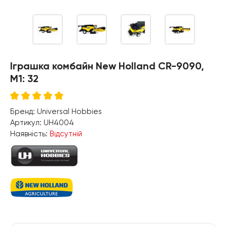
Іграшка комбайн New Holland CR-9090,
M1: 32
Бренд:
Universal Hobbies
Артикул:
UH4004
Наявність:
Відсутній