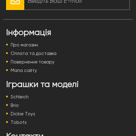
Інформація
Про магазин
Оплата та доставка
Повернення товару
Мапа сайту
Іграшки та моделі
Schleich
Brio
Dickie Toys
Tobots