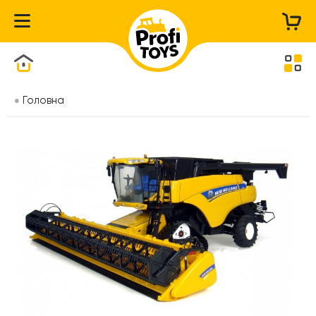
Каталог товарів
Головна