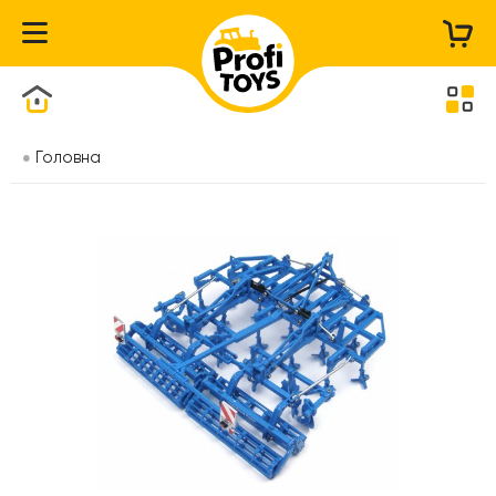
Каталог товарів
Головна