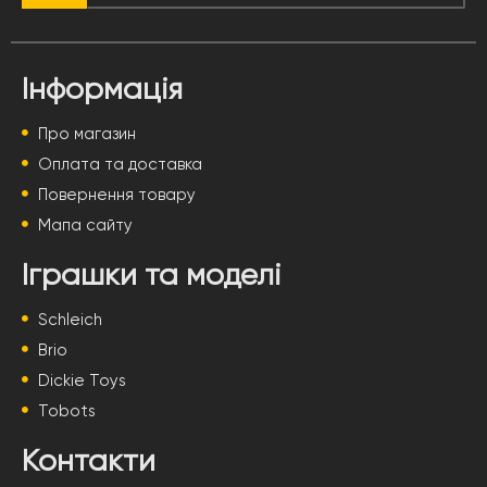
Інформація
Про магазин
Оплата та доставка
Повернення товару
Мапа сайту
Іграшки та моделі
Schleich
Brio
Dickie Toys
Tobots
Контакти