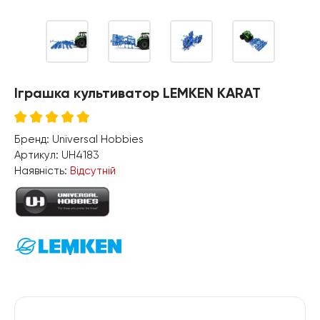
Іграшка культиватор LEMKEN KARAT
Бренд:
Universal Hobbies
Артикул:
UH4183
Наявність:
Відсутній