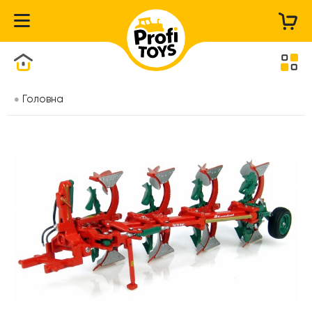
Каталог товарів
Головна