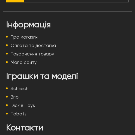
Інформація
Про магазин
Оплата та доставка
Повернення товару
Мапа сайту
Іграшки та моделі
Schleich
Brio
Dickie Toys
Tobots
Контакти