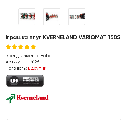
Іграшка плуг KVERNELAND VARIOMAT 150S
Бренд:
Universal Hobbies
Артикул:
UH4126
Наявність:
Відсутній