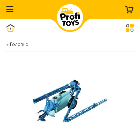
Каталог товарів
Головна