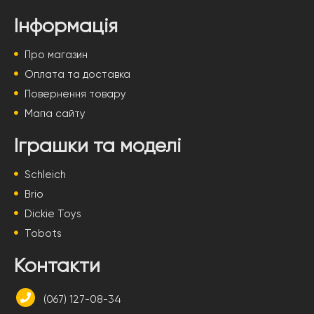
Інформація
Про магазин
Оплата та доставка
Повернення товару
Мапа сайту
Іграшки та моделі
Schleich
Brio
Dickie Toys
Tobots
Контакти
(067) 127-08-34