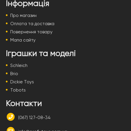
Інформація
Про магазин
Оплата та доставка
Повернення товару
Мапа сайту
Іграшки та моделі
Schleich
Brio
Dickie Toys
Tobots
Контакти
(067) 127-08-34