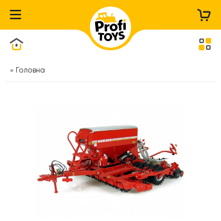
Каталог товарів
Головна