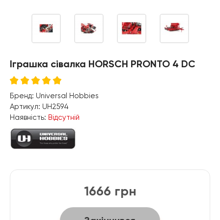
Іграшка сівалка HORSCH PRONTO 4 DC
Бренд:
Universal Hobbies
Артикул:
UH2594
Наявність:
Відсутній
1666 грн