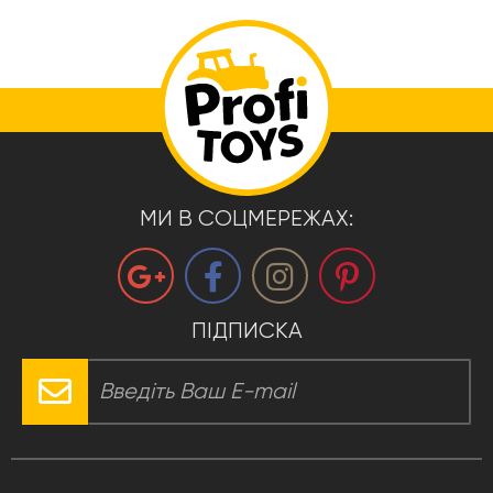
МИ В СОЦМЕРЕЖАХ:
ПІДПИСКА