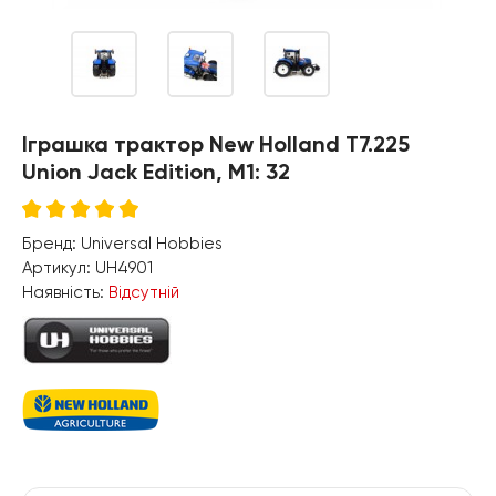
Іграшка трактор New Holland Т7.225
Union Jack Edition, M1: 32
Бренд:
Universal Hobbies
Артикул:
UH4901
Наявність:
Відсутній