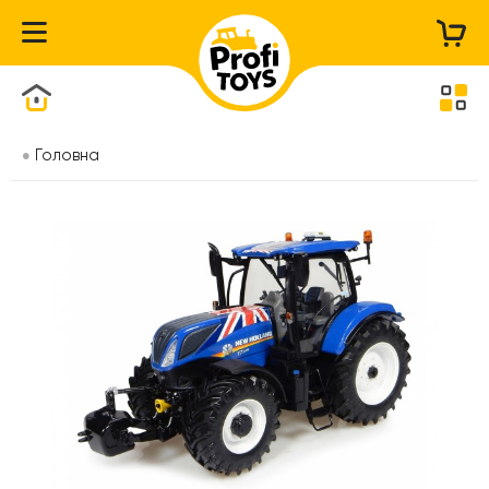
Каталог товарів
Головна