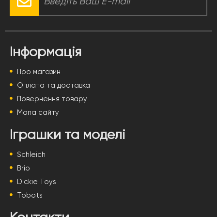
Інформація
Про магазин
Оплата та доставка
Повернення товару
Мапа сайту
Іграшки та моделі
Schleich
Brio
Dickie Toys
Tobots