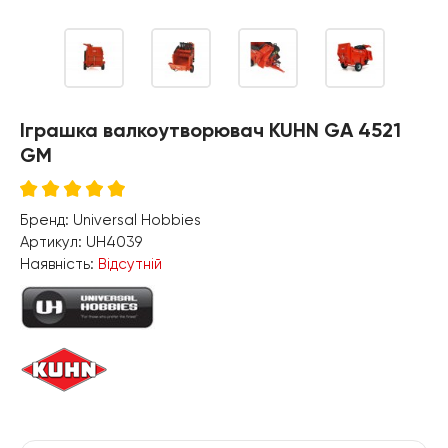
Іграшка валкоутворювач KUHN GA 4521
GM
Бренд:
Universal Hobbies
Артикул:
UH4039
Наявність:
Відсутній