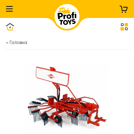
Каталог товарів
Головна