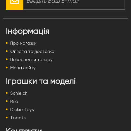
Інформація
Про магазин
Оплата та доставка
Повернення товару
Мапа сайту
Іграшки та моделі
Schleich
Brio
Dickie Toys
Tobots