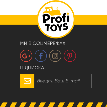
МИ В СОЦМЕРЕЖАХ:
ПІДПИСКА