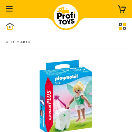
Каталог товарів
Головна