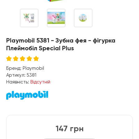
Playmobil 5381 - Зубна фея - фігурка
Плеймобіл Special Plus
Бренд:
Playmobil
Артикул:
5381
Наявність:
Відсутній
147 грн