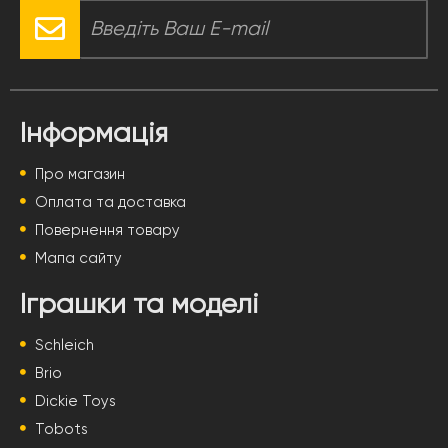
Інформація
Про магазин
Оплата та доставка
Повернення товару
Мапа сайту
Іграшки та моделі
Schleich
Brio
Dickie Toys
Tobots