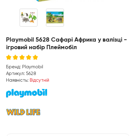
Playmobil 5628 Сафарі Африка у валізці -
ігровий набір Плеймобіл
Бренд:
Playmobil
Артикул:
5628
Наявність:
Відсутній