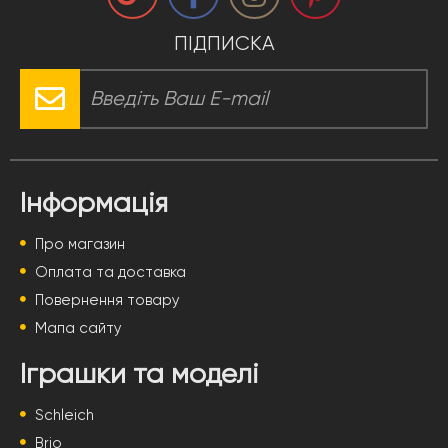
ПІДПИСКА
Інформація
Про магазин
Оплата та доставка
Повернення товару
Мапа сайту
Іграшки та моделі
Schleich
Brio