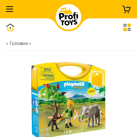
Каталог товарів
Головна