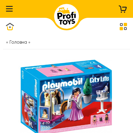
Каталог товарів
Головна