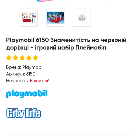
Playmobil 6150 Знаменитість на червоній
доріжці - ігровий набір Плеймобіл
Бренд:
Playmobil
Артикул:
6150
Наявність:
Відсутній