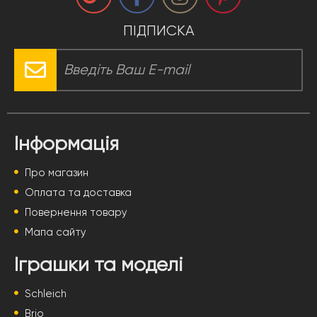
ПІДПИСКА
Інформація
Про магазин
Оплата та доставка
Повернення товару
Мапа сайту
Іграшки та моделі
Schleich
Brio