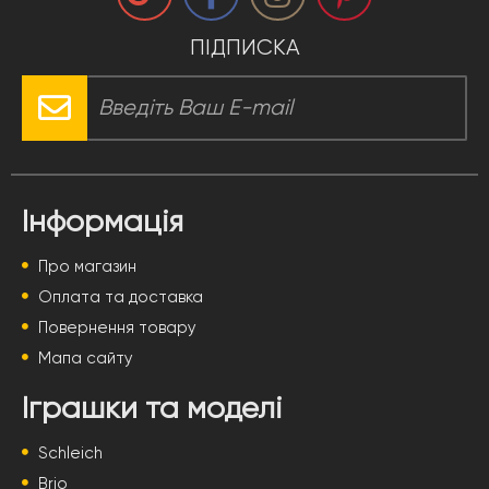
ПІДПИСКА
Інформація
Про магазин
Оплата та доставка
Повернення товару
Мапа сайту
Іграшки та моделі
Schleich
Brio