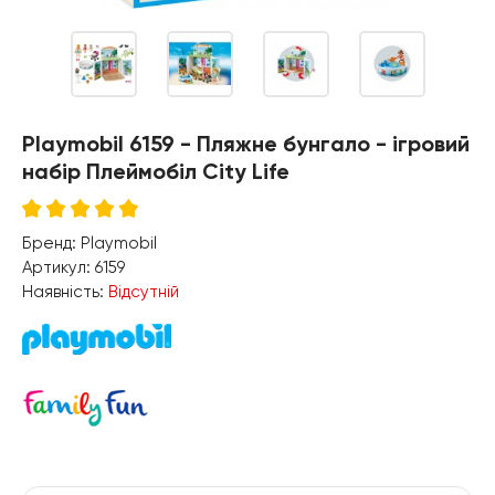
Playmobil 6159 - Пляжне бунгало - ігровий
набір Плеймобіл City Life
Бренд:
Playmobil
Артикул:
6159
Наявність:
Відсутній