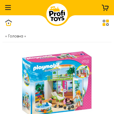
Каталог товарів
Головна